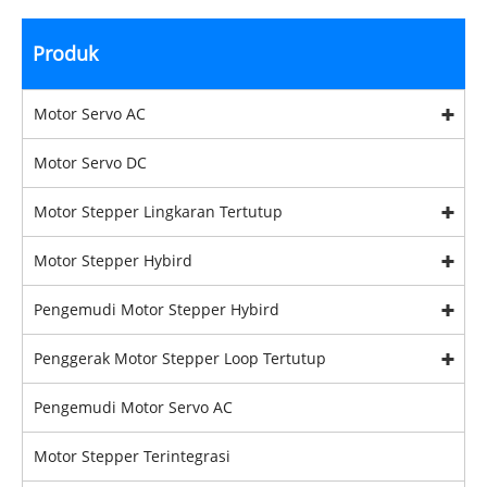
Produk
Motor Servo AC
Motor Servo DC
Motor Stepper Lingkaran Tertutup
Motor Stepper Hybird
Pengemudi Motor Stepper Hybird
Penggerak Motor Stepper Loop Tertutup
Pengemudi Motor Servo AC
Motor Stepper Terintegrasi