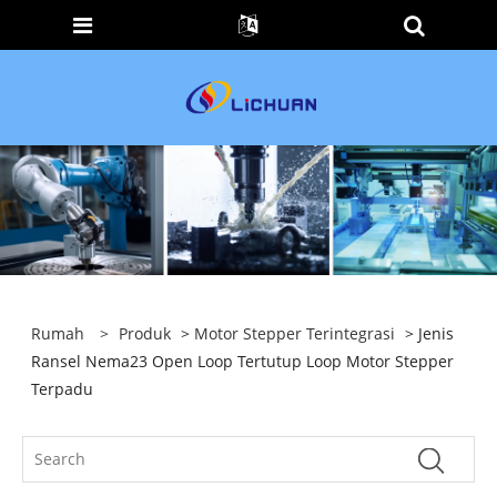
Rumah
>
Produk
>
Motor Stepper Terintegrasi
> Jenis
Ransel Nema23 Open Loop Tertutup Loop Motor Stepper
Terpadu