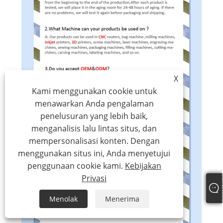
X
Kami menggunakan cookie untuk
menawarkan Anda pengalaman
penelusuran yang lebih baik,
menganalisis lalu lintas situs, dan
mempersonalisasi konten. Dengan
menggunakan situs ini, Anda menyetujui
penggunaan cookie kami.
Kebijakan
Privasi
Menolak
Menerima