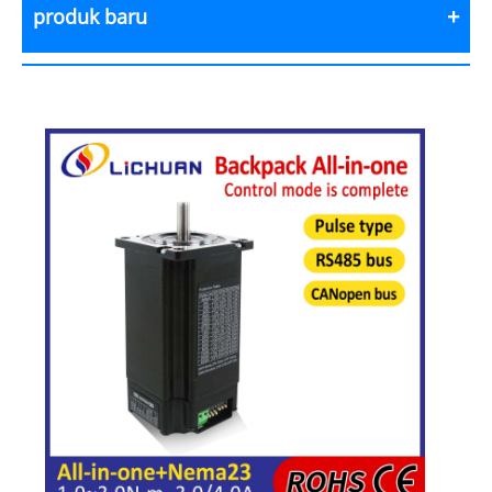
produk baru