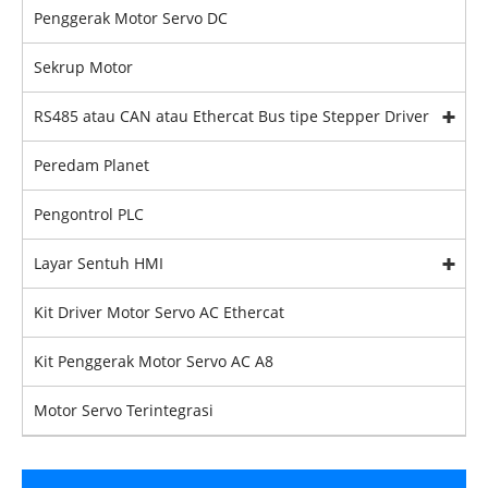
Penggerak Motor Servo DC
Sekrup Motor
RS485 atau CAN atau Ethercat Bus tipe Stepper Driver
Peredam Planet
Pengontrol PLC
Layar Sentuh HMI
Kit Driver Motor Servo AC Ethercat
Kit Penggerak Motor Servo AC A8
Motor Servo Terintegrasi