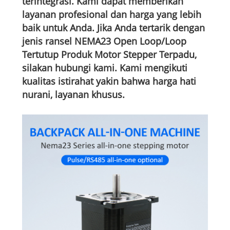
terintegrasi. Kami dapat memberikan
layanan profesional dan harga yang lebih
baik untuk Anda. Jika Anda tertarik dengan
jenis ransel NEMA23 Open Loop/Loop
Tertutup Produk Motor Stepper Terpadu,
silakan hubungi kami. Kami mengikuti
kualitas istirahat yakin bahwa harga hati
nurani, layanan khusus.