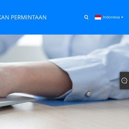
KAN PERMINTAAN
Indonesia