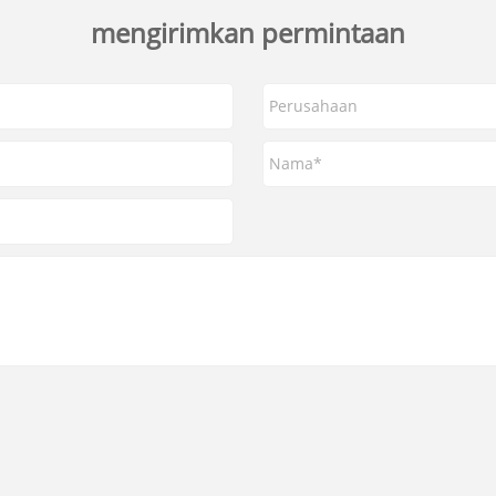
mengirimkan permintaan