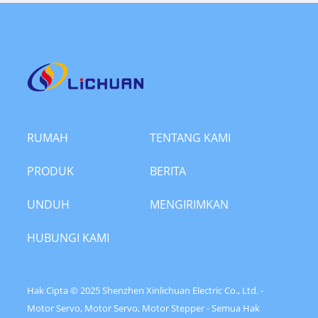
RUMAH
TENTANG KAMI
PRODUK
BERITA
UNDUH
MENGIRIMKAN
PERMINTAAN
HUBUNGI KAMI
Hak Cipta © 2025 Shenzhen Xinlichuan Electric Co., Ltd. -
Motor Servo, Motor Servo, Motor Stepper - Semua Hak