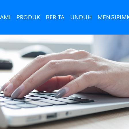
KAMI
PRODUK
BERITA
UNDUH
MENGIRIM