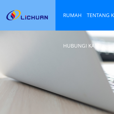
RUMAH
TENTANG 
HUBUNGI KAMI