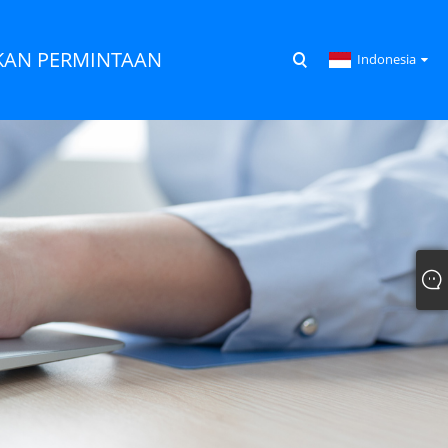
KAN PERMINTAAN
Indonesia