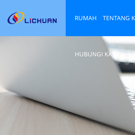
RUMAH
TENTANG 
HUBUNGI KAMI