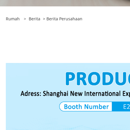
Rumah
>
Berita
>
Berita Perusahaan