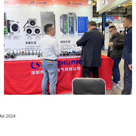
tka 2024