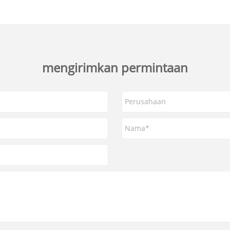
mengirimkan permintaan