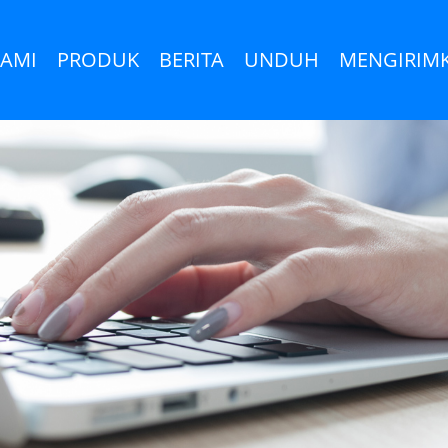
KAMI
PRODUK
BERITA
UNDUH
MENGIRIM