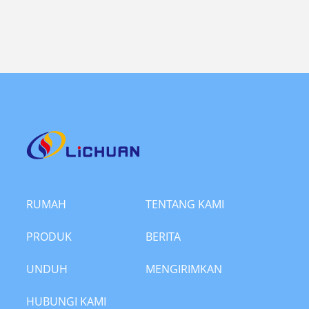
RUMAH
TENTANG KAMI
PRODUK
BERITA
UNDUH
MENGIRIMKAN
PERMINTAAN
HUBUNGI KAMI